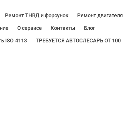
Ремонт ТНВД и форсунок
Ремонт двигателя
ние
О сервисе
Контакты
Блог
ь ISO-4113
ТРЕБУЕТСЯ АВТОСЛЕСАРЬ ОТ 100