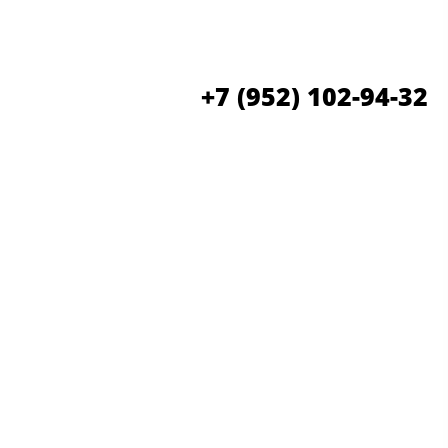
+7 (952) 102-94-32