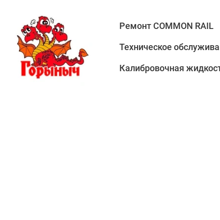
Ремонт COMMON RAIL
Техническое обслужива
Калибровочная жидкост