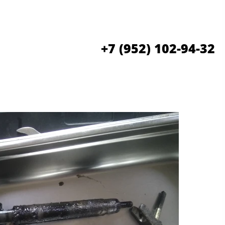
+7 (952) 102-94-32