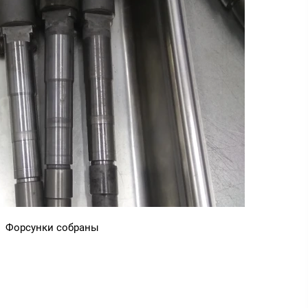
Форсунки собраны