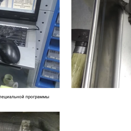
специальной программы