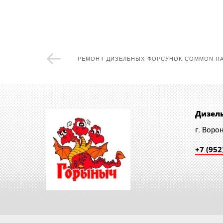
РЕМОНТ ДИЗЕЛЬНЫХ ФОРСУНОК COMMON RAI
Дизел
г. Воро
+7 (952