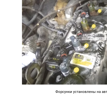
Форсунки установлены на ав