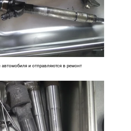
 автомобиля и отправляются в ремонт