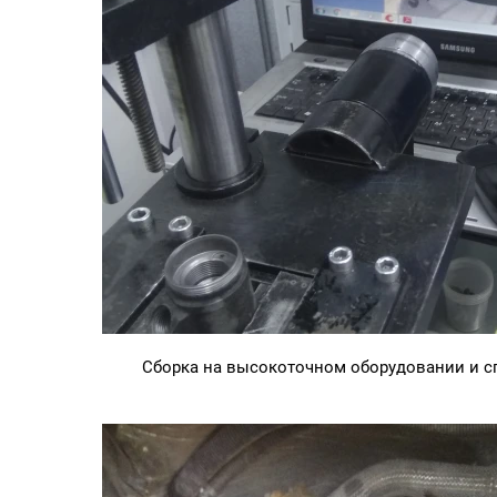
Сборка на высокоточном оборудовании и 