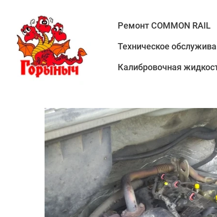
Ремонт COMMON RAIL
Техническое обслужива
Калибровочная жидкост