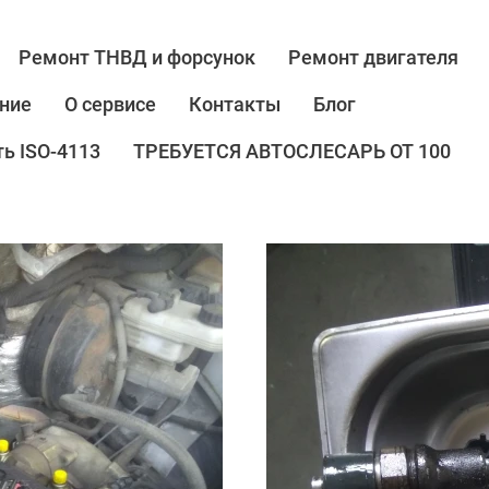
Ремонт ТНВД и форсунок
Ремонт двигателя
ние
О сервисе
Контакты
Блог
ь ISO-4113
ТРЕБУЕТСЯ АВТОСЛЕСАРЬ ОТ 100