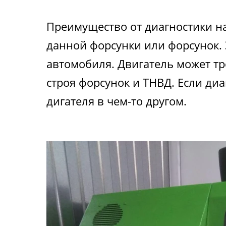
Преимущество от диагностики на
данной форсунки или форсунок.
автомобиля. Двигатель может тр
строя форсунок и ТНВД. Если ди
дигателя в чем-то другом.