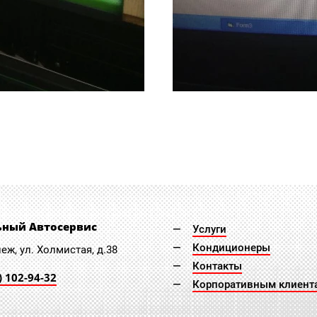
ьный Автосервис
Услуги
Кондиционеры
неж, ул. Холмистая, д.38
Контакты
) 102-94-32
Корпоративным клиент