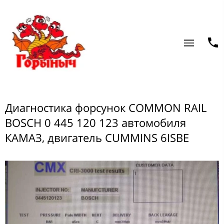
Диагностика форсунок COMMON RAIL
BOSCH 0 445 120 123 автомобиля
КАМАЗ, двигатель CUMMINS 6ISBE