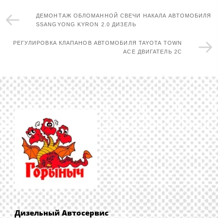
ДЕМОНТАЖ ОБЛОМАННОЙ СВЕЧИ НАКАЛА АВТОМОБИЛЯ
SSANGYONG KYRON 2.0 ДИЗЕЛЬ
РЕГУЛИРОВКА КЛАПАНОВ АВТОМОБИЛЯ TAYOTA TOWN
ACE ДВИГАТЕЛЬ 2С
Дизельный Автосервис