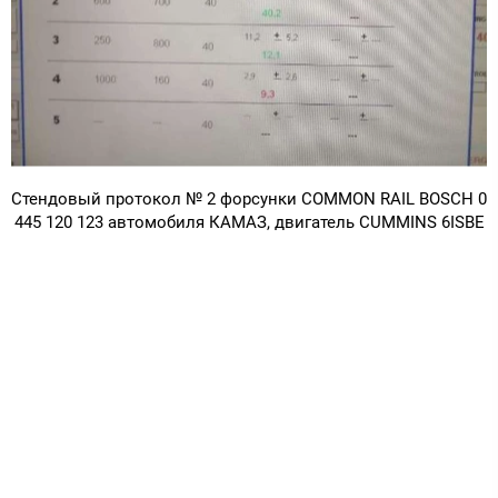
Стендовый протокол № 2 форсунки COMMON RAIL BOSCH 0
445 120 123 автомобиля КАМАЗ, двигатель CUMMINS 6ISBE