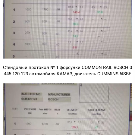
Стендовый протокол № 1 форсунки COMMON RAIL BOSCH 0
445 120 123 автомобиля КАМАЗ, двигатель CUMMINS 6ISBE