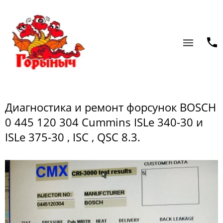
Диагностика и ремонт форсунок BOSCH
0 445 120 304 Cummins ISLe 340-30 и
ISLe 375-30 , ISC , QSC 8.3.