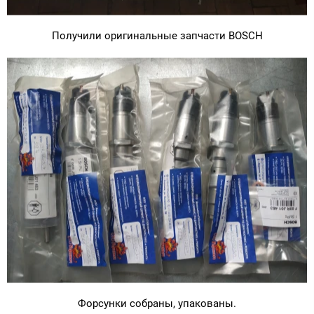
Получили оригинальные запчасти BOSCH
Форсунки собраны, упакованы.