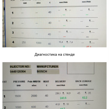
Диагностика на стенде