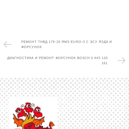
РЕМОНТ ТНВД 179-20 ЯМЗ-EURO-3 С ЭСУ ЯЗДА И
ФОРСУНОК
ДИАГНОСТИКА И РЕМОНТ ФОРСУНОК BOSCH 0 445 120
161