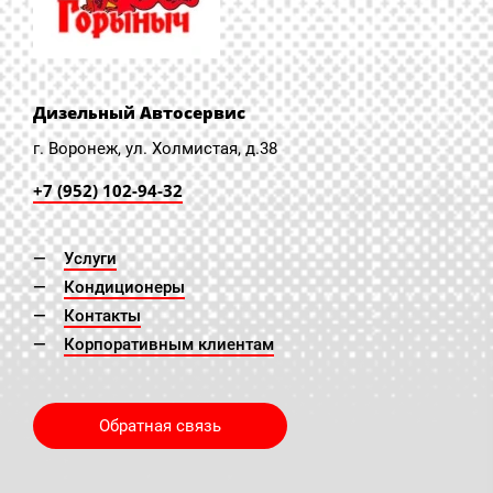
Дизельный Автосервис
г. Воронеж, ул. Холмистая, д.38
+7 (952) 102-94-32
Услуги
Кондиционеры
Контакты
Корпоративным клиентам
Обратная связь