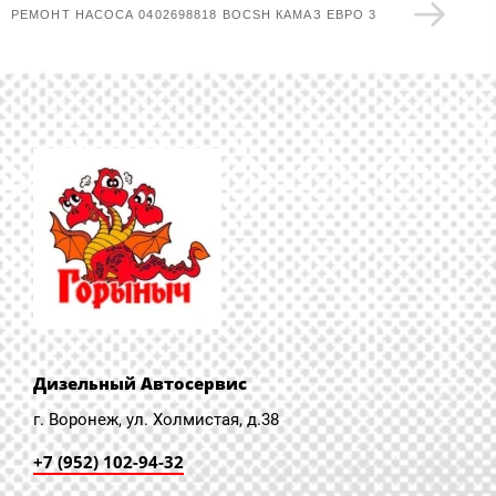
РЕМОНТ НАСОСА 0402698818 BOCSH КАМАЗ ЕВРО 3
Дизельный Автосервис
г. Воронеж, ул. Холмистая, д.38
+7 (952) 102-94-32