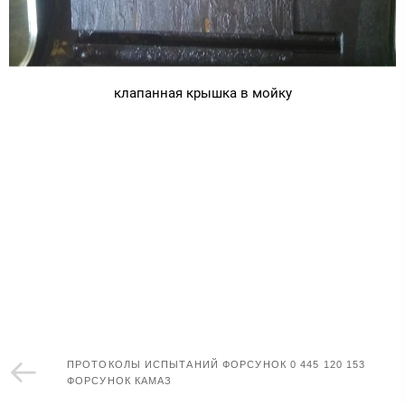
клапанная крышка в мойку
ПРОТОКОЛЫ ИСПЫТАНИЙ ФОРСУНОК 0 445 120 153
ФОРСУНОК КАМАЗ