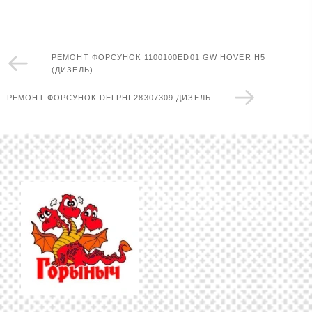
РЕМОНТ ФОРСУНОК 1100100ED01 GW HOVER H5
(ДИЗЕЛЬ)
РЕМОНТ ФОРСУНОК DELPHI 28307309 ДИЗЕЛЬ