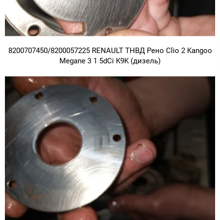
8200707450/8200057225 RENAULT ТНВД Рено Clio 2 Kangoo
Megane 3 1 5dCi K9K (дизель)