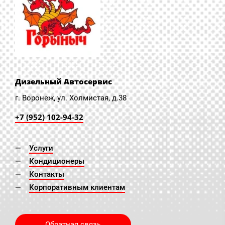
Дизельный Автосервис
г. Воронеж, ул. Холмистая, д.38
+7 (952) 102-94-32
Услуги
Кондиционеры
Контакты
Корпоративным клиентам
Обратная связь