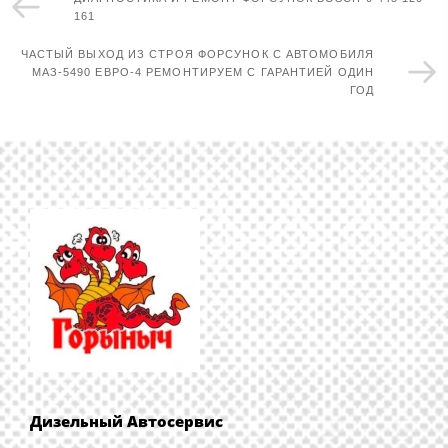
161
ЧАСТЫЙ ВЫХОД ИЗ СТРОЯ ФОРСУНОК С АВТОМОБИЛЯ
МАЗ-5490 ЕВРО-4 РЕМОНТИРУЕМ С ГАРАНТИЕЙ ОДИН
ГОД
Дизельный Автосервис