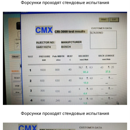
Форсунки проходят стендовые испытания
Форсунки проходят стендовые испытания