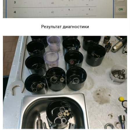
Результат диагностики