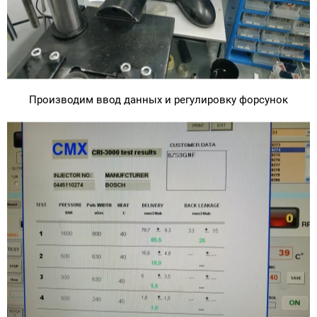
Производим ввод данных и регулировку форсунок