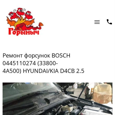
Ремонт форсунок BOSCH
0445110274 (33800-
4A500) HYUNDAI/KIA D4CB 2.5