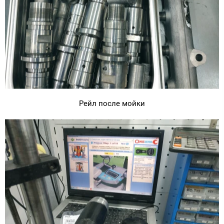
Рейл после мойки