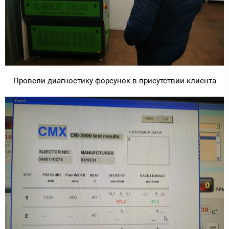
Провели диагностику форсунок в присутствии клиента