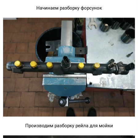
Начинаем разборку форсунок
Производим разборку рейла для мойки