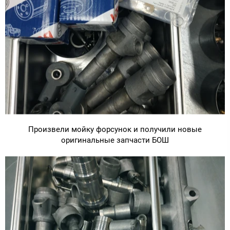
Произвели мойку форсунок и получили новые
оригинальные запчасти БОШ