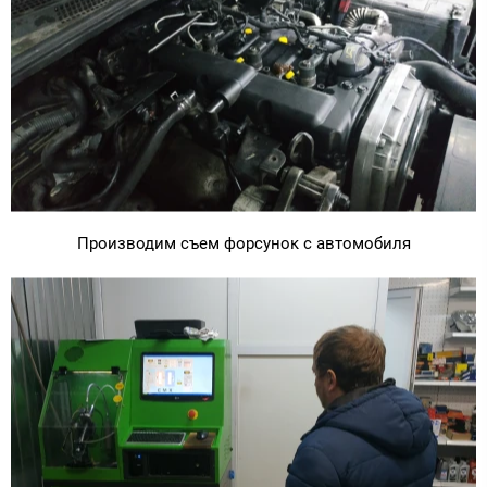
Производим съем форсунок с автомобиля