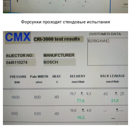
Форсунки проходят стендовые испытания