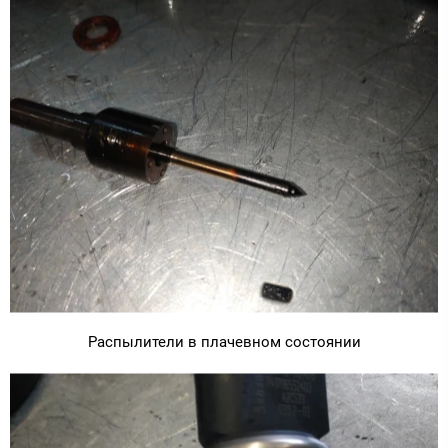
Распылители в плачевном состоянии