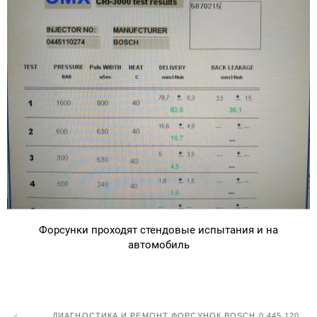
Форсунки проходят стендовые испытания и на
автомобиль
ДИАГНОСТИКА И РЕМОНТ ФОРСУНОК BOSCH 0 445 120