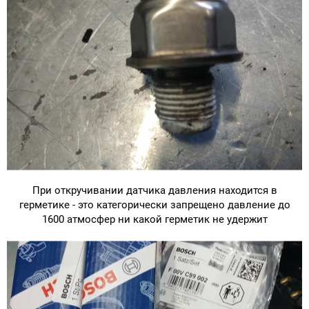
При откручивании датчика давления находится в
герметике - это категорически запрещено давление до
1600 атмосфер ни какой герметик не удержит