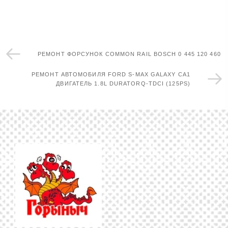
РЕМОНТ ФОРСУНОК COMMON RAIL BOSCH 0 445 120 460
РЕМОНТ АВТОМОБИЛЯ FORD S-MAX GALAXY CA1
ДВИГАТЕЛЬ 1.8L DURATORQ-TDCI (125PS)