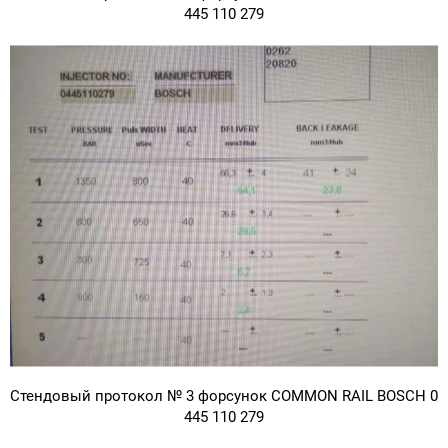
445 110 279
Стендовый протокол № 3 форсунок COMMON RAIL BOSCH 0
445 110 279