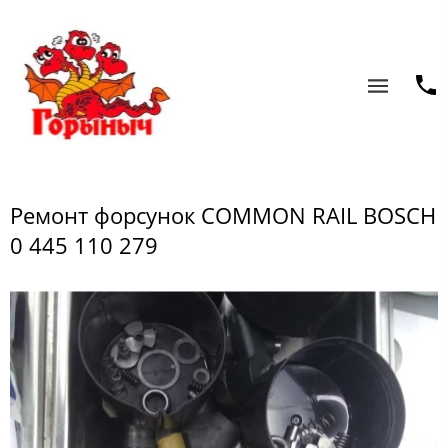
Ремонт форсунок COMMON RAIL BOSCH
0 445 110 279