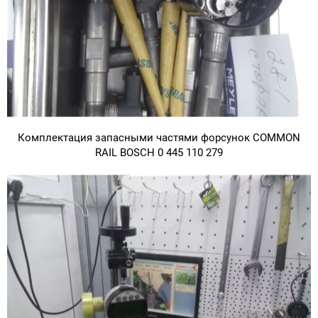
Комплектация запасными частями форсунок COMMON
RAIL BOSCH 0 445 110 279