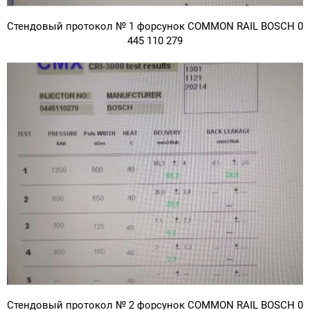
Стендовый протокол № 1 форсунок COMMON RAIL BOSCH 0
445 110 279
Стендовый протокол № 2 форсунок COMMON RAIL BOSCH 0