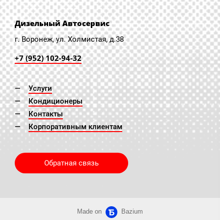
Дизельный Автосервис
г. Воронеж, ул. Холмистая, д.38
+7 (952) 102-94-32
Услуги
Кондиционеры
Контакты
Корпоративным клиентам
Обратная связь
Made on
Bazium