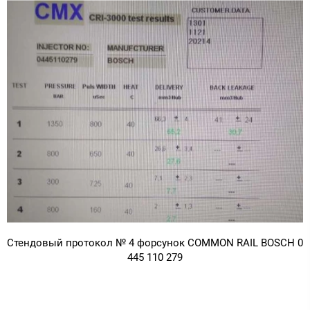
Стендовый протокол № 4 форсунок COMMON RAIL BOSCH 0
445 110 279