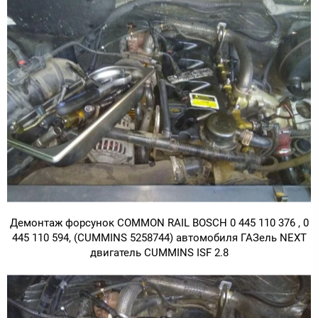
Демонтаж форсунок COMMON RAIL BOSCH 0 445 110 376 , 0
445 110 594, (CUMMINS 5258744) автомобиля ГАЗель NEXT
двигатель CUMMINS ISF 2.8