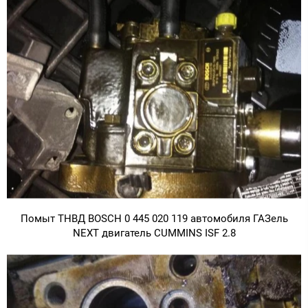
Помыт ТНВД BOSCH 0 445 020 119 автомобиля ГАЗель
NEXT двигатель CUMMINS ISF 2.8