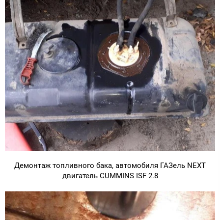
Демонтаж топливного бака, автомобиля ГАЗель NEXT
двигатель CUMMINS ISF 2.8