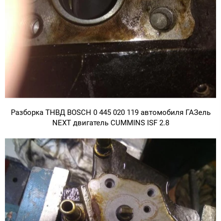
Разборка ТНВД BOSCH 0 445 020 119 автомобиля ГАЗель
NEXT двигатель CUMMINS ISF 2.8