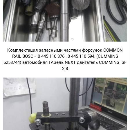
Комплектация запасными частями форсунок COMMON
RAIL BOSCH 0 445 110 376 , 0 445 110 594, (CUMMINS
5258744) автомобиля ГАЗель NEXT двигатель CUMMINS ISF
2.8