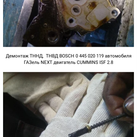
Демонтаж ТННД, ТНВД BOSCH 0 445 020 119 автомобиля
ГАЗель NEXT двигатель CUMMINS ISF 2.8