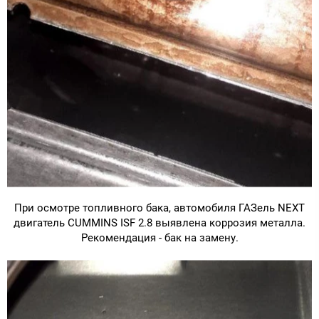
При осмотре топливного бака, автомобиля ГАЗель NEXT
двигатель CUMMINS ISF 2.8 выявлена коррозия металла.
Рекомендация - бак на замену.