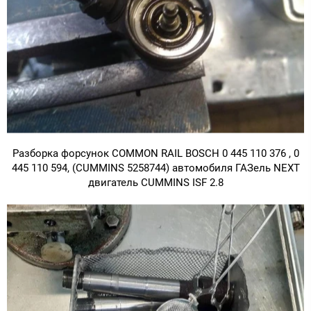
Разборка форсунок COMMON RAIL BOSCH 0 445 110 376 , 0
445 110 594, (CUMMINS 5258744) автомобиля ГАЗель NEXT
двигатель CUMMINS ISF 2.8