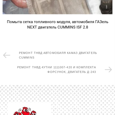
Помыта сетка топливного модуля, автомобиля ГАЗель
NEXT двигатель CUMMINS ISF 2.8
РЕМОНТ ТНВД АВТОМОБИЛЯ КАМАЗ ДВИГАТЕЛЬ
СUMMINS
РЕМОНТ ТНВД 4УТНИ 1111007-420 И КОМПЛЕКТА
ФОРСУНОК, ДВИГАТЕЛЬ Д-243