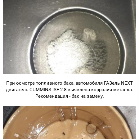
При осмотре топливного бака, автомобиля ГАЗель NEXT
двигатель CUMMINS ISF 2.8 выявлена коррозия металла.
Рекомендация - бак на замену.