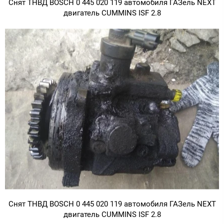
Снят ТНВД BOSCH 0 445 020 119 автомобиля ГАЗель NEXT
двигатель CUMMINS ISF 2.8
Снят ТНВД BOSCH 0 445 020 119 автомобиля ГАЗель NEXT
двигатель CUMMINS ISF 2.8