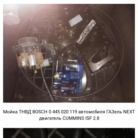
Мойка ТНВД BOSCH 0 445 020 119 автомобиля ГАЗель NEXT
двигатель CUMMINS ISF 2.8