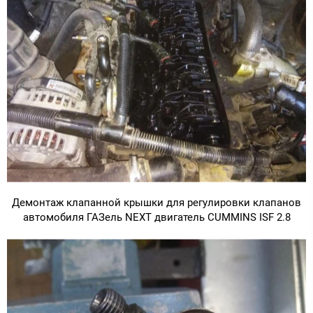
Демонтаж клапанной крышки для регулировки клапанов
автомобиля ГАЗель NEXT двигатель CUMMINS ISF 2.8