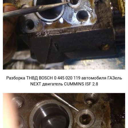
Разборка ТНВД BOSCH 0 445 020 119 автомобиля ГАЗель
NEXT двигатель CUMMINS ISF 2.8