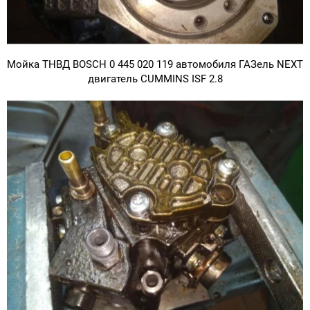
Мойка ТНВД BOSCH 0 445 020 119 автомобиля ГАЗель NEXT
двигатель CUMMINS ISF 2.8