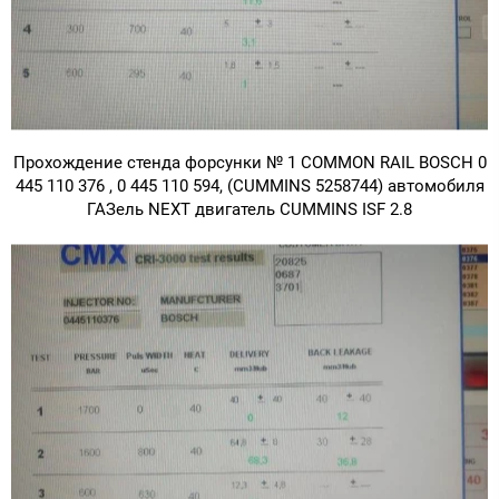
Прохождение стенда форсунки № 1 COMMON RAIL BOSCH 0
445 110 376 , 0 445 110 594, (CUMMINS 5258744) автомобиля
ГАЗель NEXT двигатель CUMMINS ISF 2.8