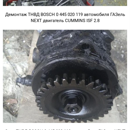
Демонтаж ТНВД BOSCH 0 445 020 119 автомобиля ГАЗель
NEXT двигатель CUMMINS ISF 2.8