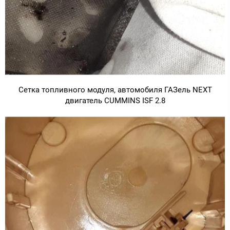
Сетка топливного модуля, автомобиля ГАЗель NEXT
двигатель CUMMINS ISF 2.8