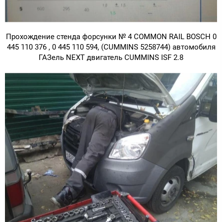
Прохождение стенда форсунки № 4 COMMON RAIL BOSCH 0
445 110 376 , 0 445 110 594, (CUMMINS 5258744) автомобиля
ГАЗель NEXT двигатель CUMMINS ISF 2.8