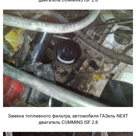
двигатель CUMMINS ISF 2.8
Замена топливного фильтра, автомобиля ГАЗель NEXT
двигатель CUMMINS ISF 2.8