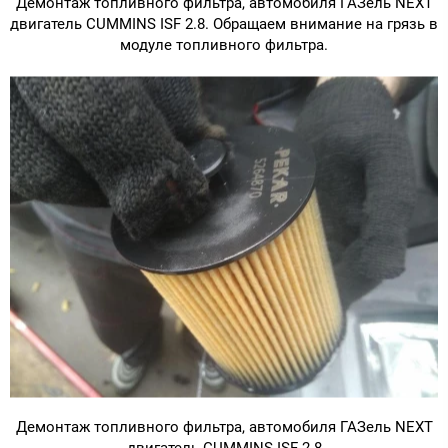
Демонтаж топливного фильтра, автомобиля ГАЗель NEXT
двигатель CUMMINS ISF 2.8. Обращаем внимание на грязь в
модуле топливного фильтра.
Демонтаж топливного фильтра, автомобиля ГАЗель NEXT