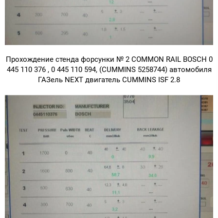
Прохождение стенда форсунки № 2 COMMON RAIL BOSCH 0
445 110 376 , 0 445 110 594, (CUMMINS 5258744) автомобиля
ГАЗель NEXT двигатель CUMMINS ISF 2.8