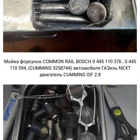
Мойка форсунок COMMON RAIL BOSCH 0 445 110 376 , 0 445
110 594, (CUMMINS 5258744) автомобиля ГАЗель NEXT
двигатель CUMMINS ISF 2.8