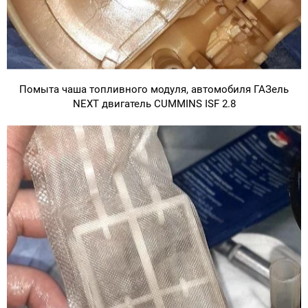
Помыта чаша топливного модуля, автомобиля ГАЗель
NEXT двигатель CUMMINS ISF 2.8