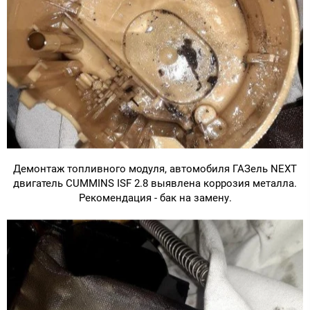
Демонтаж топливного модуля, автомобиля ГАЗель NEXT
двигатель CUMMINS ISF 2.8 выявлена коррозия металла.
Рекомендация - бак на замену.