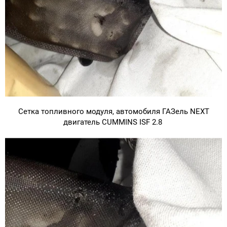
Сетка топливного модуля, автомобиля ГАЗель NEXT
двигатель CUMMINS ISF 2.8