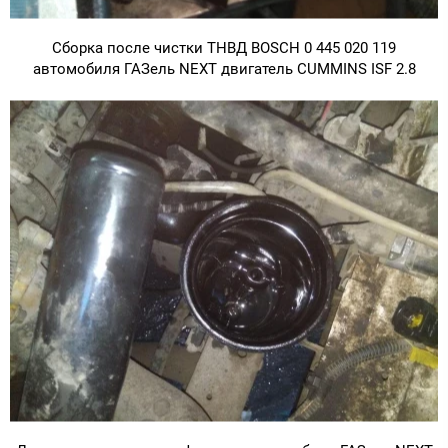
Сборка после чистки ТНВД BOSCH 0 445 020 119
автомобиля ГАЗель NEXT двигатель CUMMINS ISF 2.8