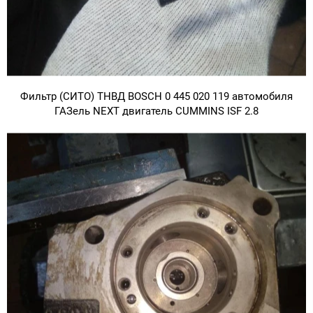
Фильтр (СИТО) ТНВД BOSCH 0 445 020 119 автомобиля
ГАЗель NEXT двигатель CUMMINS ISF 2.8