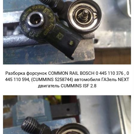
Разборка форсунок COMMON RAIL BOSCH 0 445 110 376 , 0
445 110 594, (CUMMINS 5258744) автомобиля ГАЗель NEXT
двигатель CUMMINS ISF 2.8