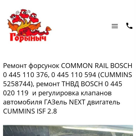
Ремонт форсунок COMMON RAIL BOSCH
0 445 110 376, 0 445 110 594 (CUMMINS
5258744), ремонт ТНВД BOSCH 0 445
020 119 и регулировка клапанов
автомобиля ГАЗель NEXT двигатель
CUMMINS ISF 2.8