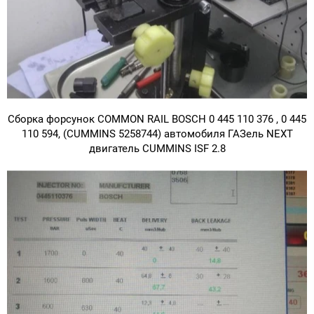
Сборка форсунок COMMON RAIL BOSCH 0 445 110 376 , 0 445
110 594, (CUMMINS 5258744) автомобиля ГАЗель NEXT
двигатель CUMMINS ISF 2.8