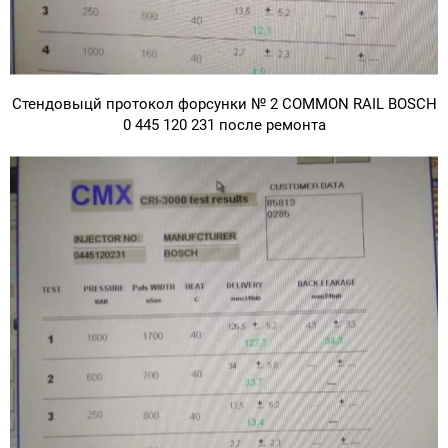
Стендовыцй протокол форсунки № 2 COMMON RAIL BOSCH
0 445 120 231 после ремонта