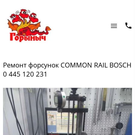
Ремонт форсунок COMMON RAIL BOSCH
0 445 120 231