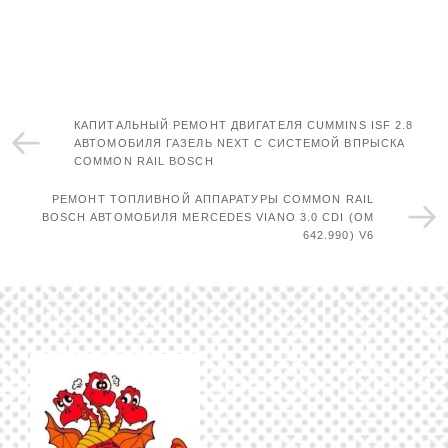
КАПИТАЛЬНЫЙ РЕМОНТ ДВИГАТЕЛЯ CUMMINS ISF 2.8
АВТОМОБИЛЯ ГАЗЕЛЬ NEXT С СИСТЕМОЙ ВПРЫСКА
COMMON RAIL BOSCH
РЕМОНТ ТОПЛИВНОЙ АППАРАТУРЫ COMMON RAIL
BOSCH АВТОМОБИЛЯ MERCEDES VIANO 3.0 CDI (OM
642.990) V6