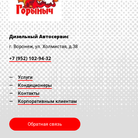
Дизельный Автосервис
г. Воронеж, ул. Холмистая, д.38
+7 (952) 102-94-32
Услуги
Кондиционеры
Контакты
Корпоративным клиентам
Обратная связь