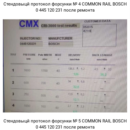
Стендовыцй протокол форсунки № 4 COMMON RAIL BOSCH
0 445 120 231 после ремонта
Стендовыцй протокол форсунки № 5 COMMON RAIL BOSCH
0 445 120 231 после ремонта