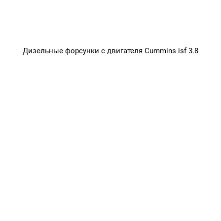
Дизельные форсунки с двигателя Cummins isf 3.8