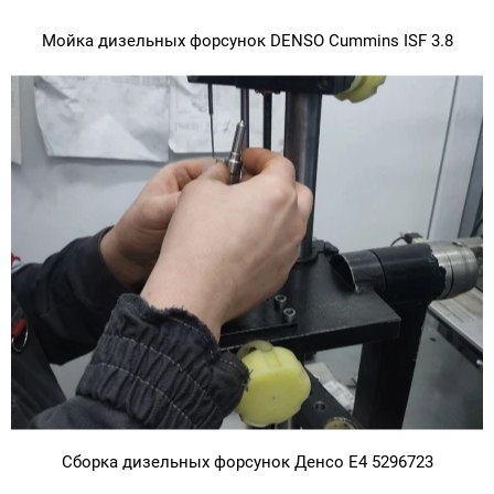
Мойка дизельных форсунок DENSO Cummins ISF 3.8
Сборка дизельных форсунок Денсо Е4 5296723