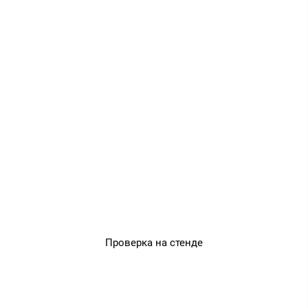
Проверка на стенде