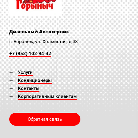
Дизельный Автосервис
г. Воронеж, ул. Холмистая, д.38
+7 (952) 102-94-32
Услуги
Кондиционеры
Контакты
Корпоративным клиентам
Обратная связь