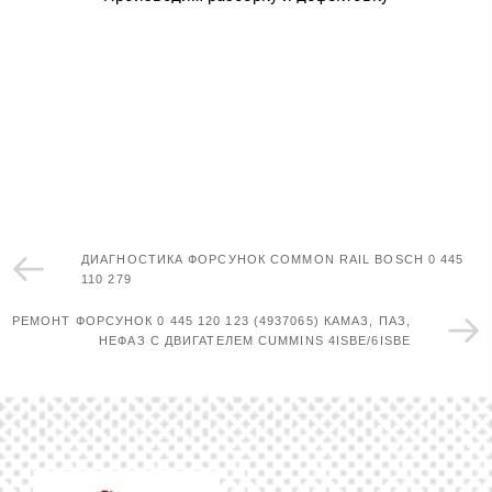
ДИАГНОСТИКА ФОРСУНОК COMMON RAIL BOSCH 0 445
110 279
РЕМОНТ ФОРСУНОК 0 445 120 123 (4937065) КАМАЗ, ПАЗ,
НЕФАЗ С ДВИГАТЕЛЕМ CUMMINS 4ISBE/6ISBE