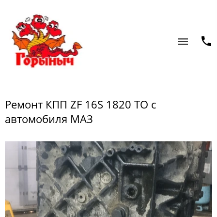
Ремонт КПП ZF 16S 1820 TO с
автомобиля МАЗ