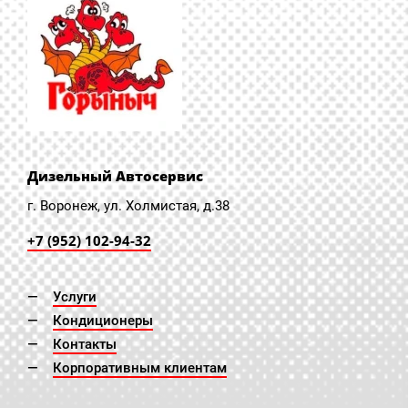
Дизельный Автосервис
г. Воронеж, ул. Холмистая, д.38
+7 (952) 102-94-32
Услуги
Кондиционеры
Контакты
Корпоративным клиентам