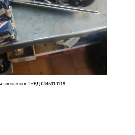
 запчасти к ТНВД 0445010118