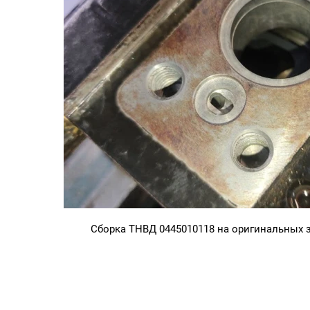
Сборка ТНВД 0445010118 на оригинальных 