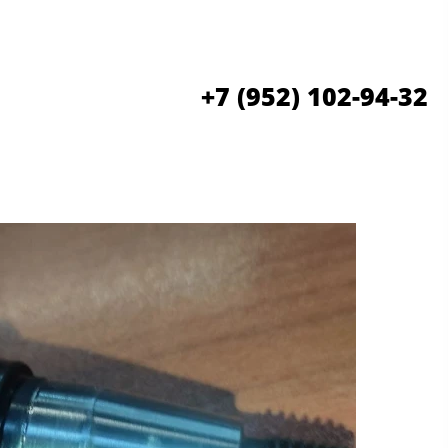
+7 (952) 102-94-32