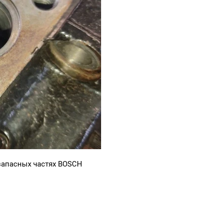
запасных частях BOSCH