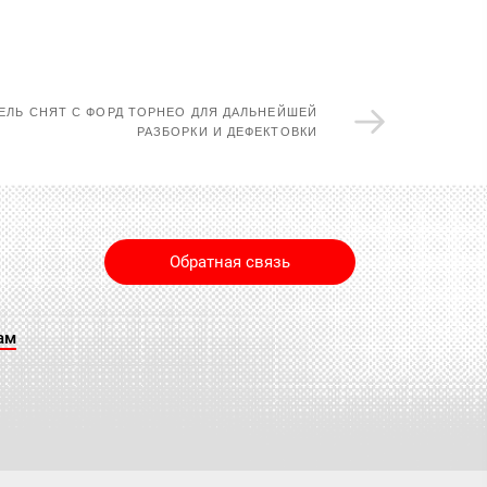
ЕЛЬ СНЯТ С ФОРД ТОРНЕО ДЛЯ ДАЛЬНЕЙШЕЙ
РАЗБОРКИ И ДЕФЕКТОВКИ
Обратная связь
ам