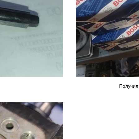
Получили