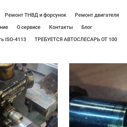
Ремонт ТНВД и форсунок
Ремонт двигателя
ние
О сервисе
Контакты
Блог
ь ISO-4113
ТРЕБУЕТСЯ АВТОСЛЕСАРЬ ОТ 100