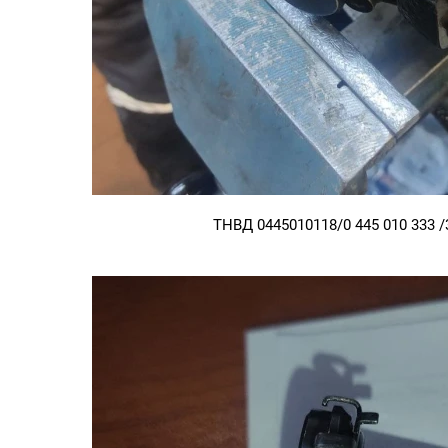
ТНВД 0445010118/0 445 010 333 /