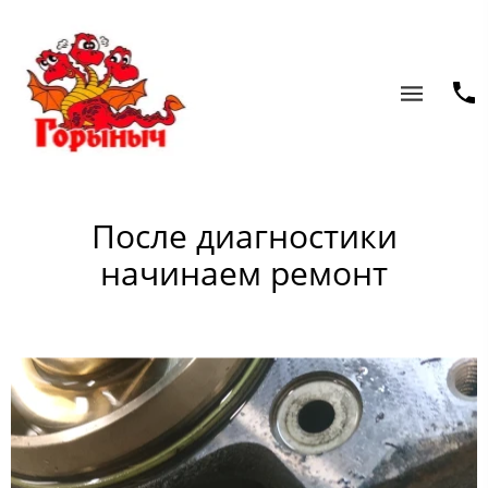
После диагностики
начинаем ремонт