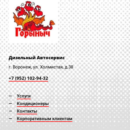
Дизельный Автосервис
г. Воронеж, ул. Холмистая, д.38
+7 (952) 102-94-32
Услуги
Кондиционеры
Контакты
Корпоративным клиентам