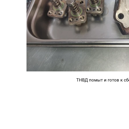
ТНВД помыт и готов к сб