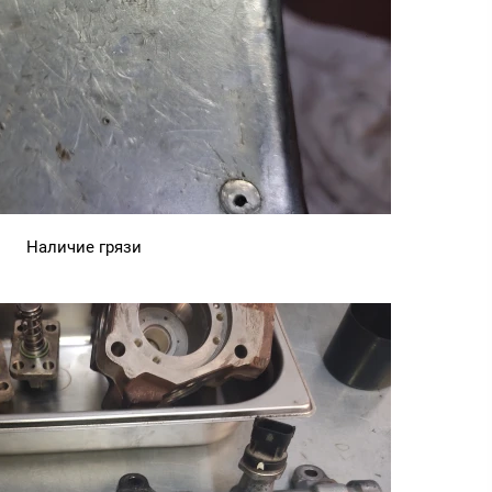
Наличие грязи