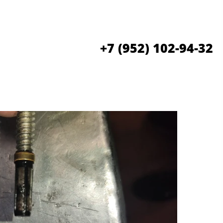
+7 (952) 102-94-32