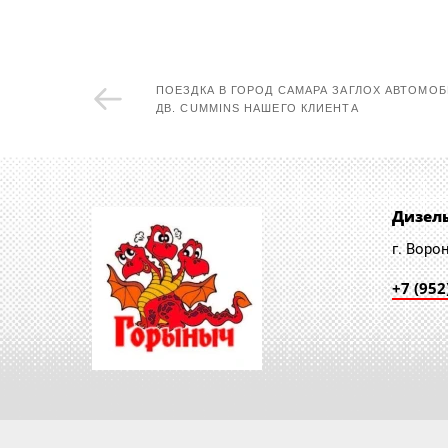
ПОЕЗДКА В ГОРОД САМАРА ЗАГЛОХ АВТОМОБ
ДВ. СUMMINS НАШЕГО КЛИЕНТА
Дизел
г. Воро
+7 (952