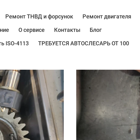
Ремонт ТНВД и форсунок
Ремонт двигателя
ние
О сервисе
Контакты
Блог
ь ISO-4113
ТРЕБУЕТСЯ АВТОСЛЕСАРЬ ОТ 100