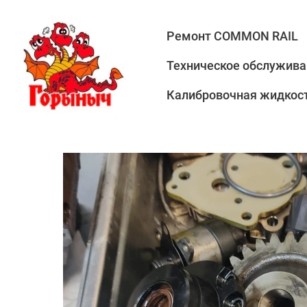
Ремонт COMMON RAIL
Техническое обслужива
Калибровочная жидкост