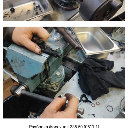
Разборка форсунок 335-50 (0511-1)