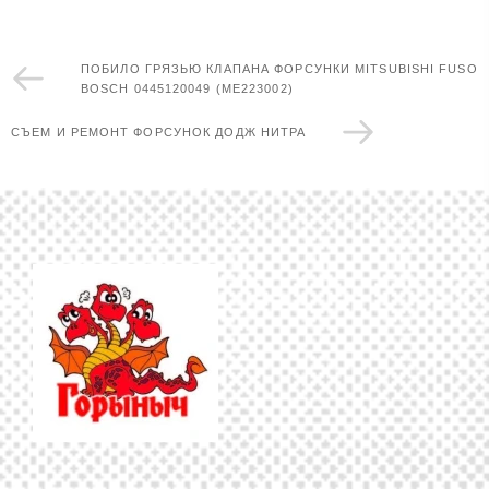
ПОБИЛО ГРЯЗЬЮ КЛАПАНА ФОРСУНКИ MITSUBISHI FUSO
BOSCH 0445120049 (ME223002)
СЪЕМ И РЕМОНТ ФОРСУНОК ДОДЖ НИТРА