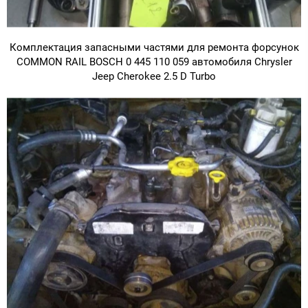
Комплектация запасными частями для ремонта форсунок
COMMON RAIL BOSCH 0 445 110 059 автомобиля Chrysler
Jeep Cherokee 2.5 D Turbo