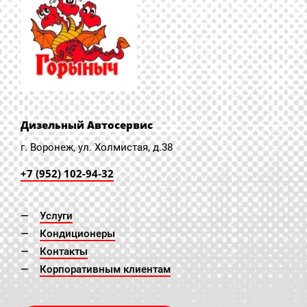
Дизельный Автосервис
г. Воронеж, ул. Холмистая, д.38
+7 (952) 102-94-32
Услуги
Кондиционеры
Контакты
Корпоративным клиентам