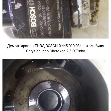
Демонтирован ТНВД BOSCH 0 445 010 034 автомобиля
Chrysler Jeep Cherokee 2.5 D Turbo