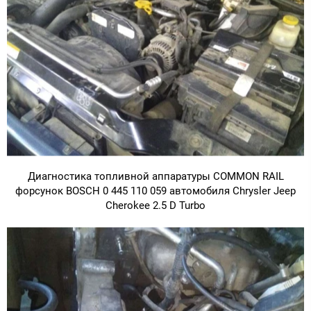
Диагностика топливной аппаратуры COMMON RAIL
форсунок BOSCH 0 445 110 059 автомобиля Chrysler Jeep
Cherokee 2.5 D Turbo