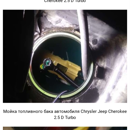
Cherokee 2.5 D Turbo
Мойка топливного бака автомобиля Chrysler Jeep Cherokee
2.5 D Turbo