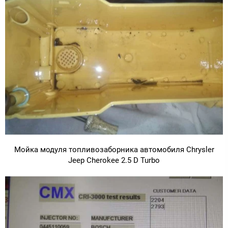
Мойка модуля топливозаборника автомобиля Chrysler
Jeep Cherokee 2.5 D Turbo