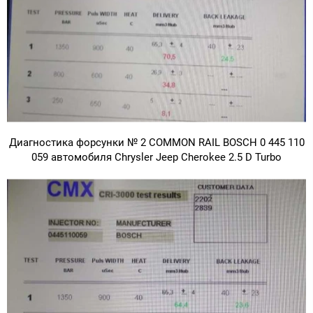
Диагностика форсунки № 2 COMMON RAIL BOSCH 0 445 110
059 автомобиля Chrysler Jeep Cherokee 2.5 D Turbo