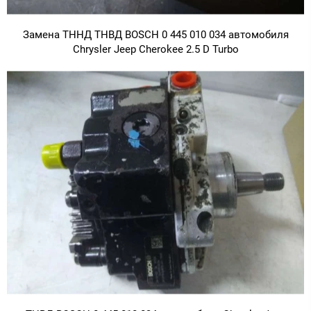
Замена ТННД ТНВД BOSCH 0 445 010 034 автомобиля
Chrysler Jeep Cherokee 2.5 D Turbo