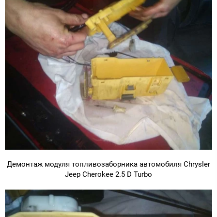
Демонтаж модуля топливозаборника автомобиля Chrysler
Jeep Cherokee 2.5 D Turbo