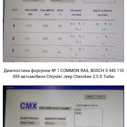
Диагностика форсунки № 1 COMMON RAIL BOSCH 0 445 110
059 автомобиля Chrysler Jeep Cherokee 2.5 D Turbo