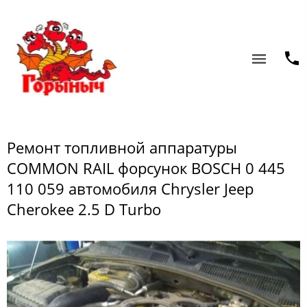
Ремонт топливной аппаратуры
COMMON RAIL форсунок BOSCH 0 445
110 059 автомобиля Chrysler Jeep
Cherokee 2.5 D Turbo