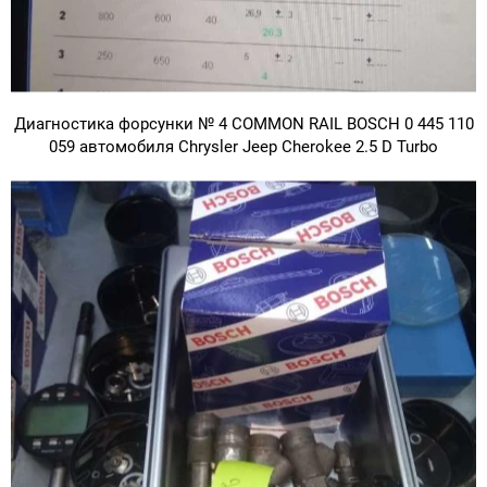
Диагностика форсунки № 4 COMMON RAIL BOSCH 0 445 110
059 автомобиля Chrysler Jeep Cherokee 2.5 D Turbo