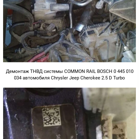
Демонтаж ТНВД системы COMMON RAIL BOSCH 0 445 010
034 автомобиля Chrysler Jeep Cherokee 2.5 D Turbo