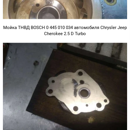
Мойка ТНВД BOSCH 0 445 010 034 автомобиля Chrysler Jeep
Cherokee 2.5 D Turbo