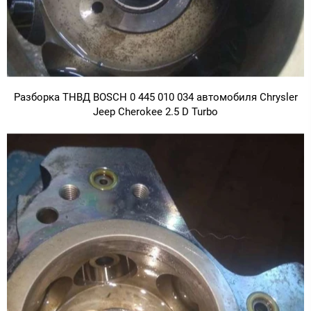
Разборка ТНВД BOSCH 0 445 010 034 автомобиля Chrysler
Jeep Cherokee 2.5 D Turbo