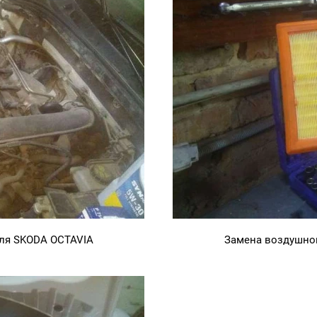
ля SKODA OCTAVIA
Замена воздушно