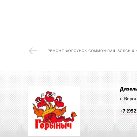
РЕМОНТ ФОРСУНОК COMMON RAIL BOSCH 0 44
Дизел
г. Воро
+7 (952