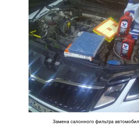
Замена салонного фильтра автомоби