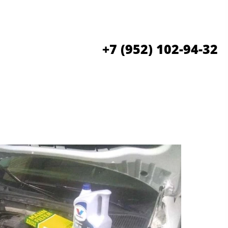
+7 (952) 102-94-32