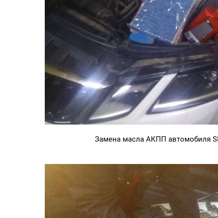
Замена масла АКПП автомобиля 