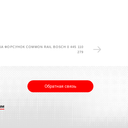
А ФОРСУНОК COMMON RAIL BOSCH 0 445 110
279
Обратная связь
ам