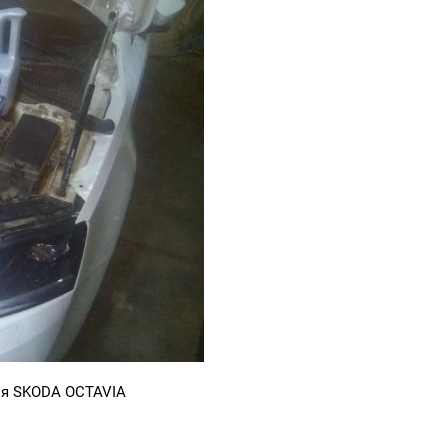
ля SKODA OCTAVIA