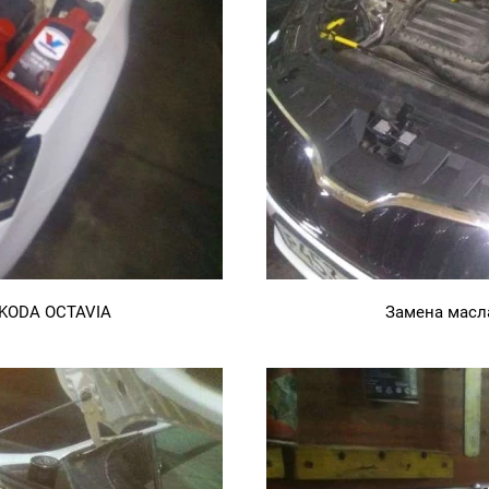
SKODA OCTAVIA
Замена масл