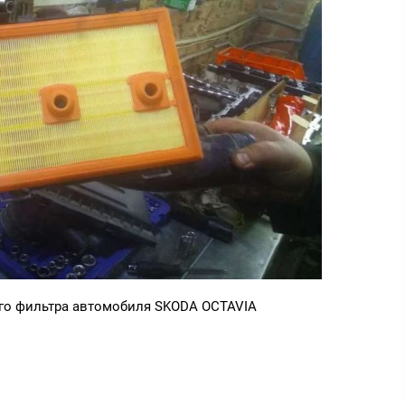
го фильтра автомобиля SKODA OCTAVIA