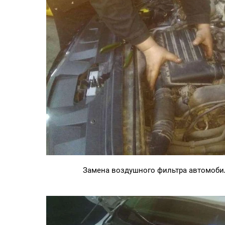
Замена воздушного фильтра автомоби