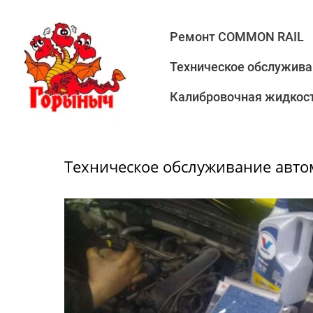
Ремонт COMMON RAIL
Техническое обслужива
Калибровочная жидкост
Техническое обслуживание авт