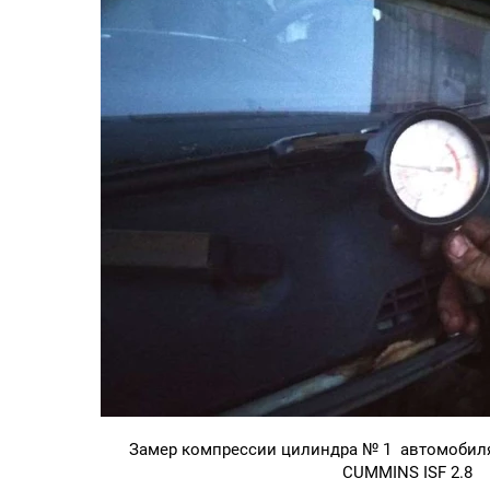
Замер компрессии цилиндра № 1 автомобиля
CUMMINS ISF 2.8