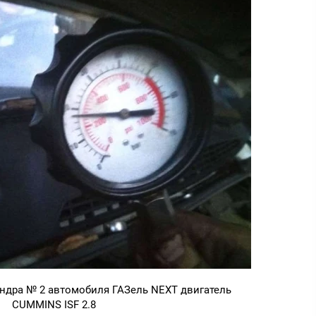
ндра № 2 автомобиля ГАЗель NEXT двигатель
CUMMINS ISF 2.8