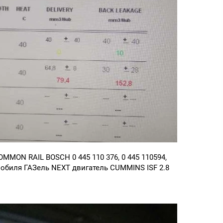
MMON RAIL BOSCH 0 445 110 376, 0 445 110594,
обиля ГАЗель NEXT двигатель CUMMINS ISF 2.8