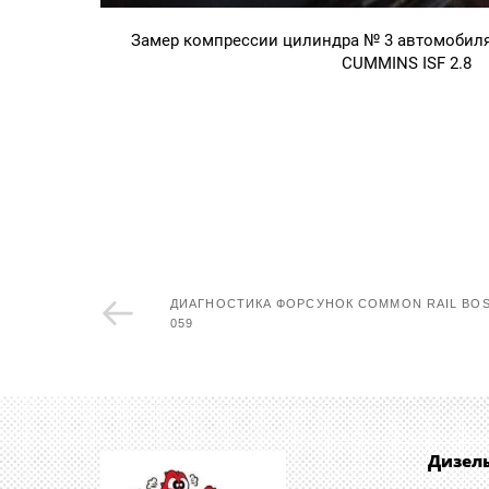
Замер компрессии цилиндра № 3 автомобиля
CUMMINS ISF 2.8
ДИАГНОСТИКА ФОРСУНОК COMMON RAIL BOSC
059
Дизел