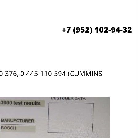
+7 (952) 102-94-32
 376, 0 445 110 594 (CUMMINS