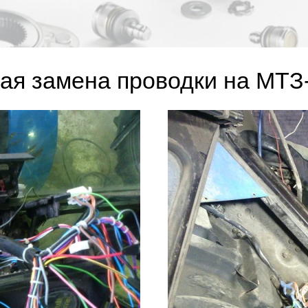
ая замена проводки на МТЗ