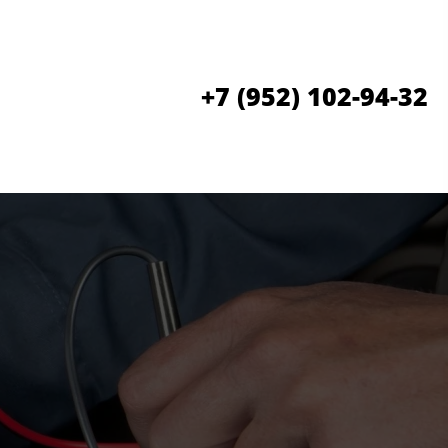
+7 (952) 102-94-32