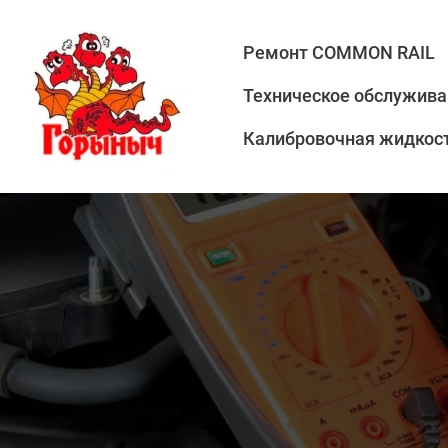
Ремонт COMMON RAIL
Техническое обслужива
Калибровочная жидкост