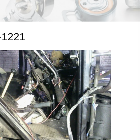
-1221