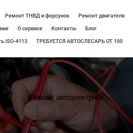
Ремонт ТНВД и форсунок
Ремонт двигателя
ние
О сервисе
Контакты
Блог
ь ISO-4113
ТРЕБУЕТСЯ АВТОСЛЕСАРЬ ОТ 100
Ремонт автоэлектрики