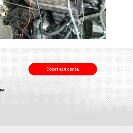
Обратная связь
ам