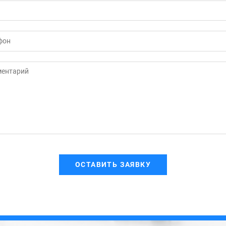
ОСТАВИТЬ ЗАЯВКУ