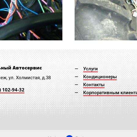
ьный Автосервис
Услуги
Кондиционеры
неж, ул. Холмистая, д.38
Контакты
) 102-94-32
Корпоративным клиент