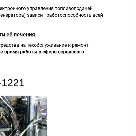
ектронного управления топливоподачей,
генератора) зависит работоспособность всей
и её лечения.
редства на техобслуживание и ремонт
сё время работы в сфере сервисного
-1221