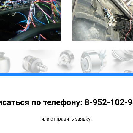
исаться по телефону: 8-952-102-9
или отправить заявку: